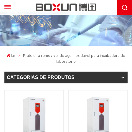
lar
Prateleira removível de aço inoxidável para incubadora de
laboratório
CATEGORIAS DE PRODUTOS