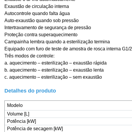
Exaustão de circulação interna
Autocontrole quando falta água
Auto-exaustão quando sob pressão
Intertravamento de segurança de pressão
Proteção contra superaquecimento
Campainha lembra quando a esterilização termina
Equipado com furo de teste de amostra de rosca interna G1/
Três modos de controle:
a. aquecimento – esterilização – exaustão rápida
b. aquecimento – esterilização – exaustão lenta
c. aquecimento – esterilização – sem exaustão
Detalhes do produto
Modelo
Volume [L]
Potência [kW]
Potência de secagem [kW]