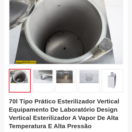
70l Tipo Prático Esterilizador Vertical
Equipamento De Laboratório Design
Vertical Esterilizador A Vapor De Alta
Temperatura E Alta Pressão