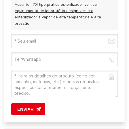
Assunto :
70l tipo prático esterilizador vertical
equipamento de laboratório design vertical
esterilizador a vapor de alta temperatura e alta
pressão
ENVIAR