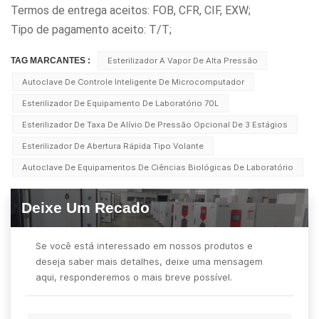
Termos de entrega aceitos: FOB, CFR, CIF, EXW;
Tipo de pagamento aceito: T/T;
TAG MARCANTES :
Esterilizador A Vapor De Alta Pressão
Autoclave De Controle Inteligente De Microcomputador
Esterilizador De Equipamento De Laboratório 70L
Esterilizador De Taxa De Alívio De Pressão Opcional De 3 Estágios
Esterilizador De Abertura Rápida Tipo Volante
Autoclave De Equipamentos De Ciências Biológicas De Laboratório
Deixe Um Recado
Se você está interessado em nossos produtos e
deseja saber mais detalhes, deixe uma mensagem
aqui, responderemos o mais breve possível.