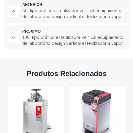
ANTERIOR
50l tipo prático esterilizador vertical equipamento
de laboratório design vertical esterilizador a vapor
de alta temperatura e alta pressão
PRÓXIMO
100l tipo prático esterilizador vertical equipamento
de laboratório design vertical esterilizador a vapor
de alta temperatura e alta pressão
Produtos Relacionados