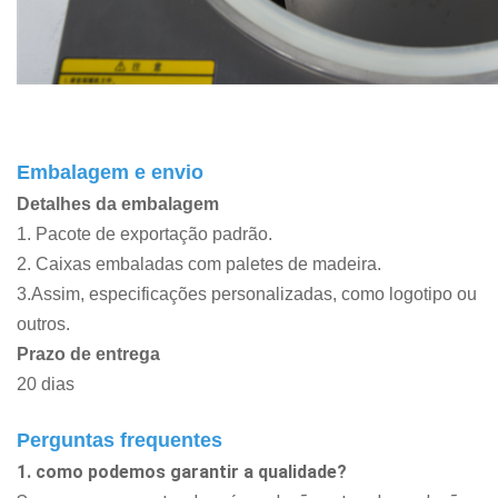
Embalagem e envio
Detalhes da embalagem
1. Pacote de exportação padrão.
2. Caixas embaladas com paletes de madeira.
3.Assim, especificações personalizadas, como logotipo ou
outros.
Prazo de entrega
20 dias
Perguntas frequentes
1. como podemos garantir a qualidade?