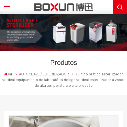
Produtos
lar
AUTOCLAVE / ESTERILIZADOR
70l tipo prático esterilizador
vertical equipamento de laboratório design vertical esterilizador a vapor
de alta temperatura e alta pressão