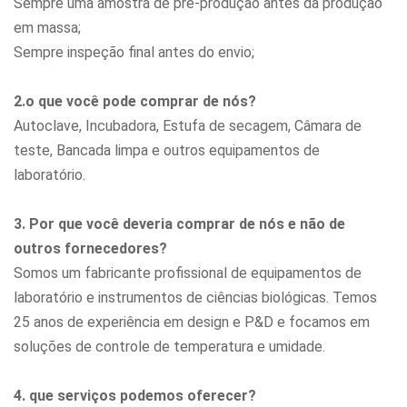
Sempre uma amostra de pré-produção antes da produção
em massa;
Sempre inspeção final antes do envio;
2.o que você pode comprar de nós?
Autoclave, Incubadora, Estufa de secagem, Câmara de
teste, Bancada limpa
e outros equipamentos de
laboratório.
3. Por que você deveria comprar de nós e não de
outros fornecedores?
Somos um fabricante profissional de equipamentos de
laboratório e instrumentos de ciências biológicas. Temos
25 anos de experiência em design e P&D e focamos em
soluções de controle de temperatura e umidade.
4. que serviços podemos oferecer?