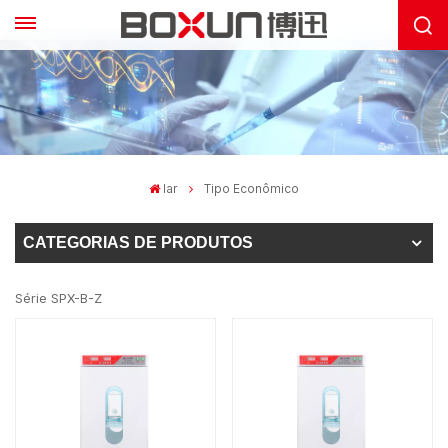
lar
Tipo Econômico
CATEGORIAS DE PRODUTOS
Série SPX-B-Z