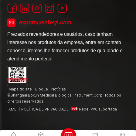
export@shbxyl.com
Prezados revendedores e usuários, caso tenham
interesse nos produtos da empresa, entre em contato
conosco, iremos lhe fornecer produtos de qualidade e
atendimento perfeito!
Mapa do site
Blogue
Notícias
©Shanghai Boxun Medical Biological Instrument Corp. Todos os
direitos reservados.
XML
|
POLÍTICA DE PRIVACIDADE
Rede IPv6 suportada