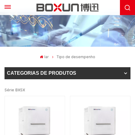
lar
Tipo de desempenho
CATEGORIAS DE PRODUTOS
Série BXSX