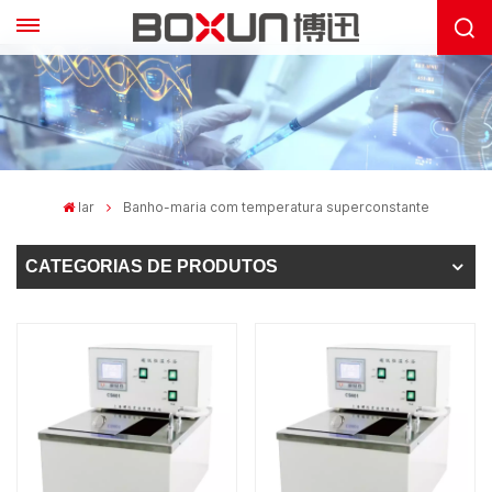
lar
Banho-maria com temperatura superconstante
CATEGORIAS DE PRODUTOS