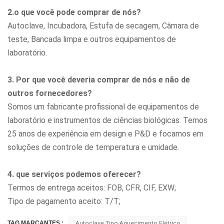
2.o que você pode comprar de nós?
Autoclave, Incubadora, Estufa de secagem, Câmara de
teste, Bancada limpa
e outros equipamentos de
laboratório.
3. Por que você deveria comprar de nós e não de
outros fornecedores?
Somos um fabricante profissional de equipamentos de
laboratório e instrumentos de ciências biológicas. Temos
25 anos de experiência em design e P&D e focamos em
soluções de controle de temperatura e umidade.
4. que serviços podemos oferecer?
Termos de entrega aceitos: FOB, CFR, CIF, EXW;
Tipo de pagamento aceito: T/T;
TAG MARCANTES :
Autoclave Tipo Aquecimento Elétrico