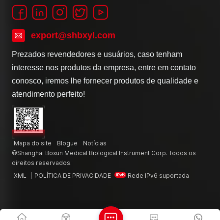
export@shbxyl.com
Prezados revendedores e usuários, caso tenham
interesse nos produtos da empresa, entre em contato
conosco, iremos lhe fornecer produtos de qualidade e
atendimento perfeito!
Mapa do site
Blogue
Notícias
©Shanghai Boxun Medical Biological Instrument Corp. Todos os
direitos reservados.
XML
|
POLÍTICA DE PRIVACIDADE
Rede IPv6 suportada