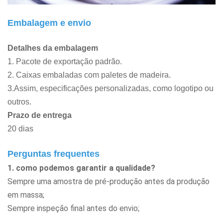
Embalagem e envio
Detalhes da embalagem
1. Pacote de exportação padrão.
2. Caixas embaladas com paletes de madeira.
3.Assim, especificações personalizadas, como logotipo ou
outros.
Prazo de entrega
20 dias
Perguntas frequentes
1. como podemos garantir a qualidade?
Sempre uma amostra de pré-produção antes da produção
em massa;
Sempre inspeção final antes do envio;