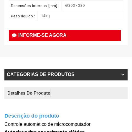
Ø300×330
Dimensões Internas [mm] :
14kg
Peso líquido :
INFORME-SE AGORA
CATEGORIAS DE PRODUTOS
Detalhes Do Produto
Descrição do produto
Controle automático de microcomputador