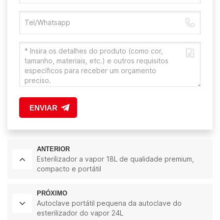
ENVIAR
ANTERIOR
Esterilizador a vapor 18L de qualidade premium,
compacto e portátil
PRÓXIMO
Autoclave portátil pequena da autoclave do
esterilizador do vapor 24L