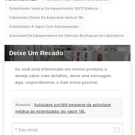
Esterilizador Vertical De Aquecimento 126℃ Elétrico
Fabricante Chinês De Autoclave Vertical 18L
Esterilizador A Vapor Com Autoexaustão
Autoclave De Equipamentos De Ciências Biológicas De Laboratório
Deixe Um Recado
Se você está interessado em nossos produtos e
deseja saber mais detalhes, deixe uma mensagem
aqui, responderemos o mais breve possível.
Assunto :
Autoclave portátil pequena da autoclave
médica do esterilizador do vapor 18L