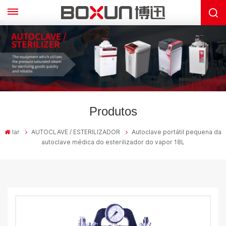
Produtos
lar
AUTOCLAVE / ESTERILIZADOR
Autoclave portátil pequena da
autoclave médica do esterilizador do vapor 18L