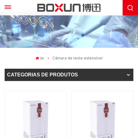
lar
Câmara de teste extensível
CATEGORIAS DE PRODUTOS