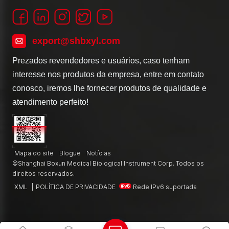
export@shbxyl.com
Prezados revendedores e usuários, caso tenham
interesse nos produtos da empresa, entre em contato
conosco, iremos lhe fornecer produtos de qualidade e
atendimento perfeito!
Mapa do site
Blogue
Notícias
©Shanghai Boxun Medical Biological Instrument Corp. Todos os
direitos reservados.
XML
|
POLÍTICA DE PRIVACIDADE
Rede IPv6 suportada