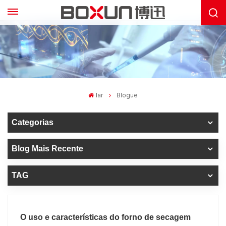
lar
Blogue
Categorias
Blog Mais Recente
TAG
O uso e características do forno de secagem