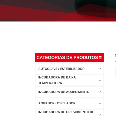
CATEGORIAS DE PRODUTOS
AUTOCLAVE / ESTERILIZADOR
INCUBADORA DE BAIXA
TEMPERATURA
INCUBADORA DE AQUECIMENTO
AGITADOR / OSCILADOR
INCUBADORA DE CRESCIMENTO DE