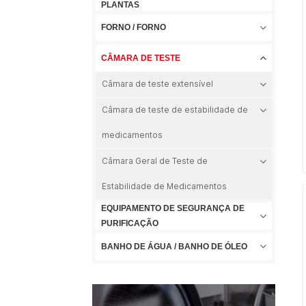
PLANTAS
FORNO / FORNO
CÂMARA DE TESTE
Câmara de teste extensível
Câmara de teste de estabilidade de
medicamentos
Câmara Geral de Teste de
Estabilidade de Medicamentos
EQUIPAMENTO DE SEGURANÇA DE
PURIFICAÇÃO
BANHO DE ÁGUA / BANHO DE ÓLEO