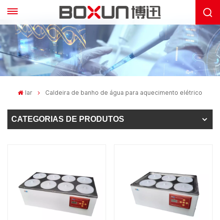
lar
Caldeira de banho de água para aquecimento elétrico
CATEGORIAS DE PRODUTOS