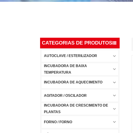
CATEGORIAS DE PRODUTOS
AUTOCLAVE / ESTERILIZADOR
INCUBADORA DE BAIXA
TEMPERATURA
INCUBADORA DE AQUECIMENTO
AGITADOR / OSCILADOR
INCUBADORA DE CRESCIMENTO DE
PLANTAS
FORNO / FORNO