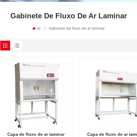
Gabinete De Fluxo De Ar Laminar
lar
Gabinete de fluxo de ar laminar
Capa de fluxo de ar laminar
Capa de fluxo de ar lam