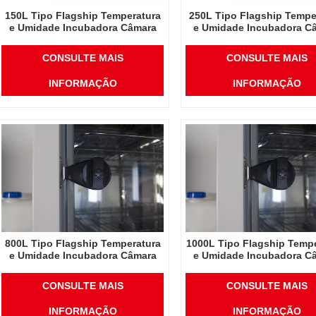
150L Tipo Flagship Temperatura
250L Tipo Flagship Tempe
e Umidade Incubadora Câmara
e Umidade Incubadora C
Suprimentos de Laboratório
Suprimentos de Laborat
Incubadora Elétrica
Incubadora Elétrica
CONSULTE MAIS
CONSULTE MAIS
INFORMAÇÃO
INFORMAÇÃO
800L Tipo Flagship Temperatura
1000L Tipo Flagship Temp
e Umidade Incubadora Câmara
e Umidade Incubadora C
Suprimentos de Laboratório
Suprimentos de Laborat
Incubadora Elétrica
Incubadora Elétrica
CONSULTE MAIS
CONSULTE MAIS
INFORMAÇÃO
INFORMAÇÃO