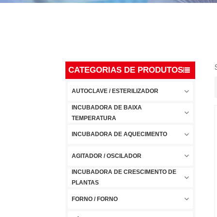
CATEGORIAS DE PRODUTOS
AUTOCLAVE / ESTERILIZADOR
INCUBADORA DE BAIXA
TEMPERATURA
INCUBADORA DE AQUECIMENTO
AGITADOR / OSCILADOR
INCUBADORA DE CRESCIMENTO DE
PLANTAS
FORNO / FORNO