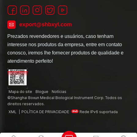
export@shbxyl.com
Prezados revendedores e usuários, caso tenham
interesse nos produtos da empresa, entre em contato
conosco, iremos lhe fornecer produtos de qualidade e
atendimento perfeito!
Mapa do site
Blogue
Notícias
©Shanghai Boxun Medical Biological Instrument Corp. Todos os
direitos reservados.
XML
|
POLÍTICA DE PRIVACIDADE
Rede IPv6 suportada