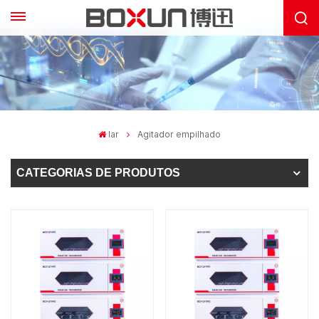
lar
Agitador empilhado
CATEGORIAS DE PRODUTOS