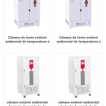
Câmara de teste estável
Câmara de teste estável
ambiental de temperatura e
ambiental de temperatura e
umidade de instrumento
umidade de instrumento
de laboratório de alta
de laboratório de alta
qualidade 1000L
qualidade 1600L
câmara estável ambiental
câmara estável ambiental