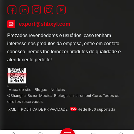
export@shbxyl.com
Prezados revendedores e usuários, caso tenham
interesse nos produtos da empresa, entre em contato
conosco, iremos lhe fornecer produtos de qualidade e
atendimento perfeito!
Mapa do site
Blogue
Notícias
©Shanghai Boxun Medical Biological Instrument Corp. Todos os
direitos reservados.
XML
|
POLÍTICA DE PRIVACIDADE
Rede IPv6 suportada