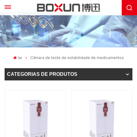
lar
Câmara de teste de estabilidade de medicamentos
CATEGORIAS DE PRODUTOS