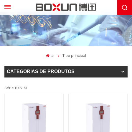
lar
Tipo principal
CATEGORIAS DE PRODUTOS
Série BXS-SI