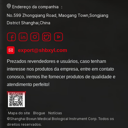
Endereço da companhia ：
No.599 Zhongqiang Road, Maogang Town,Songjiang
District Shanghai,China
export@shbxyl.com
Prezados revendedores e usuários, caso tenham
interesse nos produtos da empresa, entre em contato
conosco, iremos lhe fornecer produtos de qualidade e
atendimento perfeito!
Mapa do site
Blogue
Notícias
©Shanghai Boxun Medical Biological Instrument Corp. Todos os
direitos reservados.