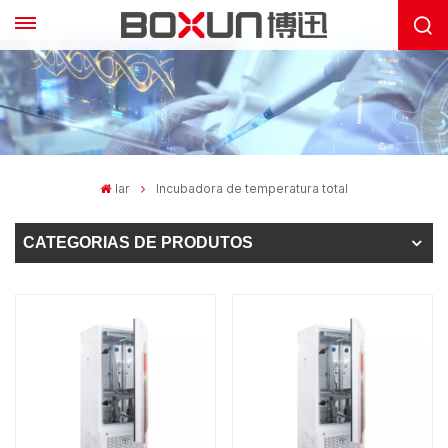
lar
Incubadora de temperatura total
CATEGORIAS DE PRODUTOS