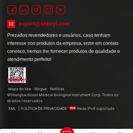
export@shbxyl.com
Prezados revendedores e usuários, caso tenham
interesse nos produtos da empresa, entre em contato
conosco, iremos lhe fornecer produtos de qualidade e
atendimento perfeito!
Mapa do site
Blogue
Notícias
©Shanghai Boxun Medical Biological Instrument Corp. Todos os
direitos reservados.
XML
|
POLÍTICA DE PRIVACIDADE
Rede IPv6 suportada