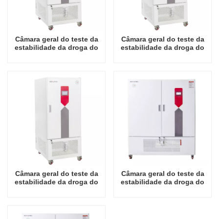
Câmara geral do teste da
Câmara geral do teste da
estabilidade da droga do
estabilidade da droga do
laboratório do preço por
laboratório do preço por
atacado de 150L China
atacado de 250L China
Câmara geral do teste da
Câmara geral do teste da
estabilidade da droga do
estabilidade da droga do
laboratório do preço por
laboratório do preço por
atacado de 400L China
atacado de 800L China