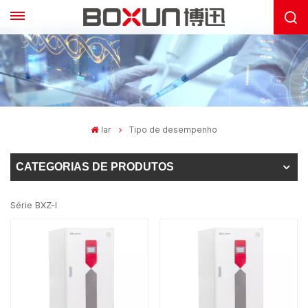
lar
Tipo de desempenho
CATEGORIAS DE PRODUTOS
Série BXZ-I