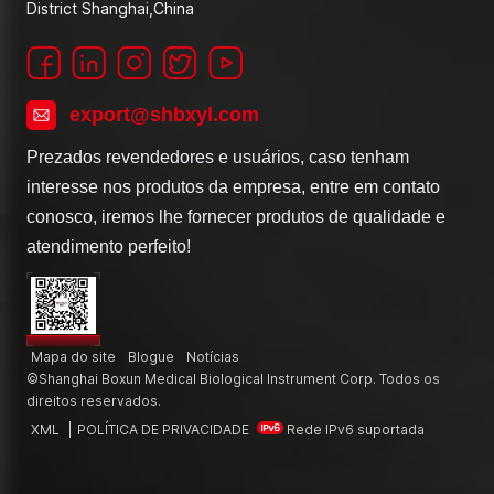
District Shanghai,China
export@shbxyl.com
Prezados revendedores e usuários, caso tenham
interesse nos produtos da empresa, entre em contato
conosco, iremos lhe fornecer produtos de qualidade e
atendimento perfeito!
Mapa do site
Blogue
Notícias
©Shanghai Boxun Medical Biological Instrument Corp. Todos os
direitos reservados.
XML
|
POLÍTICA DE PRIVACIDADE
Rede IPv6 suportada