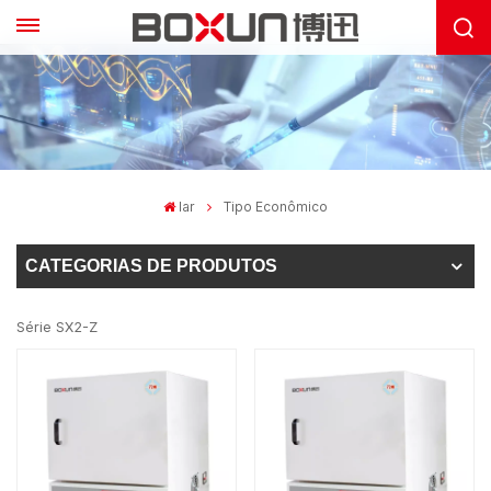
lar
Tipo Econômico
CATEGORIAS DE PRODUTOS
Série SX2-Z