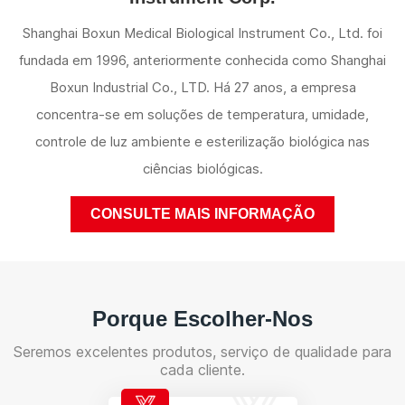
Shanghai Boxun Medical Biological Instrument Co., Ltd. foi
fundada em 1996, anteriormente conhecida como Shanghai
Boxun Industrial Co., LTD. Há 27 anos, a empresa
concentra-se em soluções de temperatura, umidade,
controle de luz ambiente e esterilização biológica nas
ciências biológicas.
CONSULTE MAIS INFORMAÇÃO
Porque Escolher-Nos
Seremos excelentes produtos, serviço de qualidade para
cada cliente.