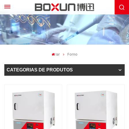
lar
Forno
CATEGORIAS DE PRODUTOS