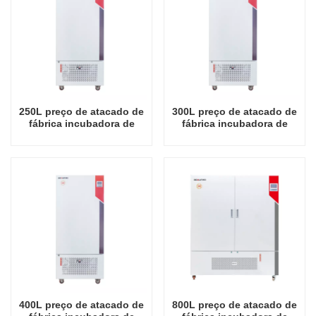
250L preço de atacado de
300L preço de atacado de
fábrica incubadora de
fábrica incubadora de
iluminação de crescimento
iluminação de crescimento
de plantas
de plantas
400L preço de atacado de
800L preço de atacado de