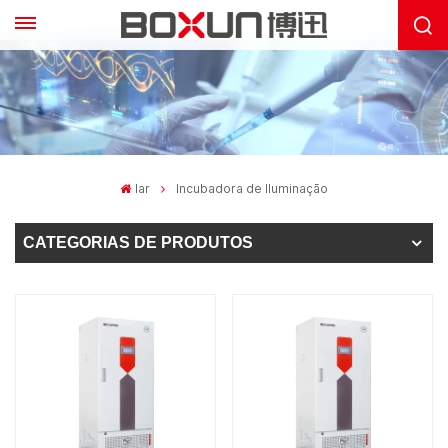
lar
Incubadora de Iluminação
CATEGORIAS DE PRODUTOS