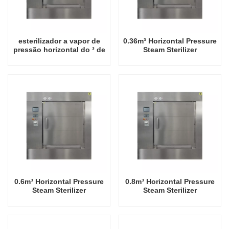
esterilizador a vapor de
0.36m³ Horizontal Pressure
pressão horizontal do ³ de
Steam Sterilizer
0,25m
0.6m³ Horizontal Pressure
0.8m³ Horizontal Pressure
Steam Sterilizer
Steam Sterilizer