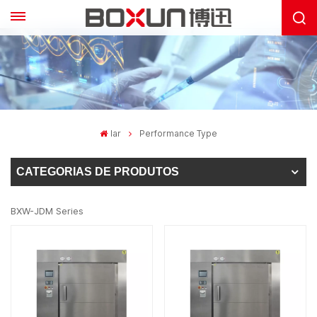
lar
Performance Type
CATEGORIAS DE PRODUTOS
BXW-JDM Series