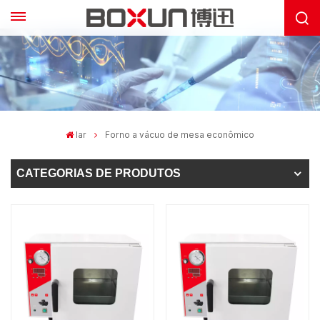
lar
Forno a vácuo de mesa econômico
CATEGORIAS DE PRODUTOS