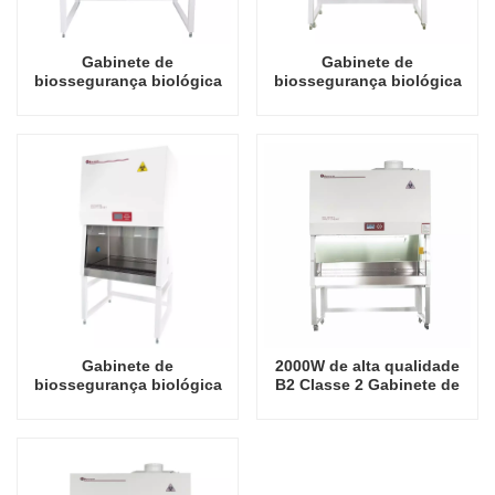
Gabinete de
Gabinete de
biossegurança biológica
biossegurança biológica
A2 classe 2 de alta
A2 classe 2 de alta
qualidade 1450W
qualidade 1400W
Gabinete de
2000W de alta qualidade
biossegurança biológica
B2 Classe 2 Gabinete de
1100W de alta qualidade
Biossegurança Biológica
A2 Classe 2