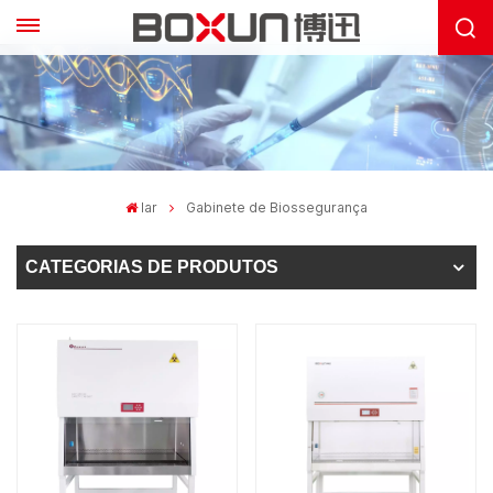
lar
Gabinete de Biossegurança
CATEGORIAS DE PRODUTOS