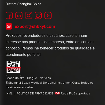
District Shanghai,China
export@shbxyl.com
Prezados revendedores e usuários, caso tenham
interesse nos produtos da empresa, entre em contato
conosco, iremos lhe fornecer produtos de qualidade e
atendimento perfeito!
Mapa do site
Blogue
Notícias
©Shanghai Boxun Medical Biological Instrument Corp. Todos os
direitos reservados.
XML
|
POLÍTICA DE PRIVACIDADE
Rede IPv6 suportada