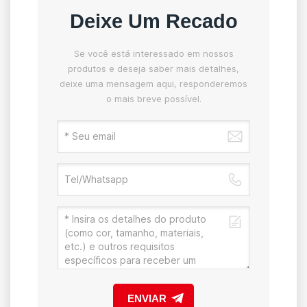
Deixe Um Recado
Se você está interessado em nossos
produtos e deseja saber mais detalhes,
deixe uma mensagem aqui, responderemos
o mais breve possível.
ENVIAR