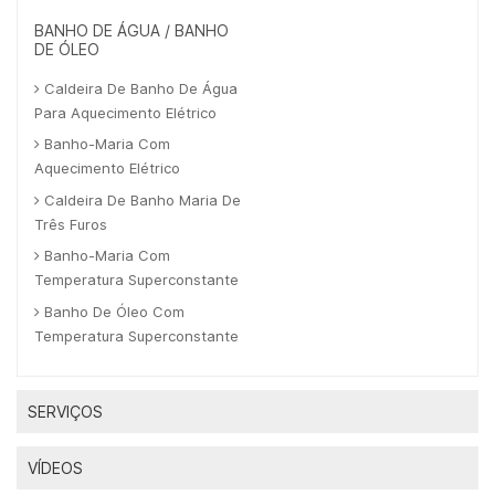
BANHO DE ÁGUA / BANHO
DE ÓLEO
Caldeira De Banho De Água
Para Aquecimento Elétrico
Banho-Maria Com
Aquecimento Elétrico
Caldeira De Banho Maria De
Três Furos
Banho-Maria Com
Temperatura Superconstante
Banho De Óleo Com
Temperatura Superconstante
SERVIÇOS
VÍDEOS