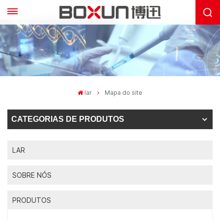
lar
Mapa do site
CATEGORIAS DE PRODUTOS
LAR
SOBRE NÓS
PRODUTOS