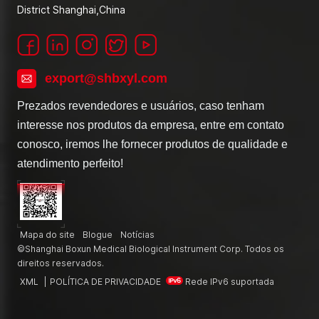
District Shanghai,China
export@shbxyl.com
Prezados revendedores e usuários, caso tenham
interesse nos produtos da empresa, entre em contato
conosco, iremos lhe fornecer produtos de qualidade e
atendimento perfeito!
Mapa do site
Blogue
Notícias
©Shanghai Boxun Medical Biological Instrument Corp. Todos os
direitos reservados.
XML
|
POLÍTICA DE PRIVACIDADE
Rede IPv6 suportada