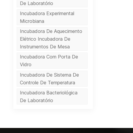
De Laboratório
Incubadora Experimental
Microbiana
Incubadora De Aquecimento
Elétrico Incubadora De
Instrumentos De Mesa
Incubadora Com Porta De
Vidro
Incubadora De Sistema De
Controle De Temperatura
Incubadora Bacteriológica
De Laboratório