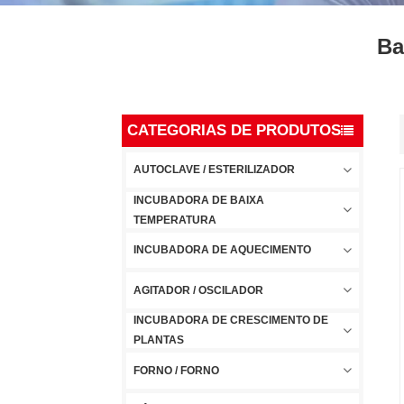
Ba
CATEGORIAS DE PRODUTOS
AUTOCLAVE / ESTERILIZADOR
INCUBADORA DE BAIXA
TEMPERATURA
INCUBADORA DE AQUECIMENTO
AGITADOR / OSCILADOR
INCUBADORA DE CRESCIMENTO DE
PLANTAS
FORNO / FORNO