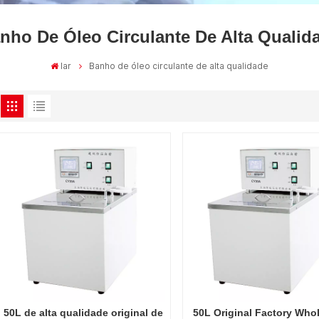
nho De Óleo Circulante De Alta Qualid
lar
Banho de óleo circulante de alta qualidade
50L de alta qualidade original de
50L Original Factory Who