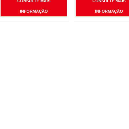
CONSULTE MAIS
CONSULTE MAIS
INFORMAÇÃO
INFORMAÇÃO