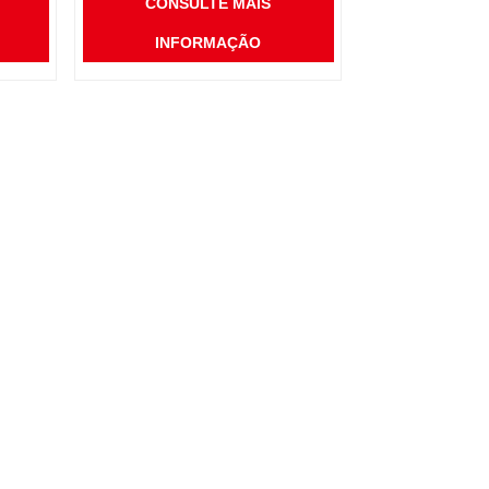
CONSULTE MAIS
INFORMAÇÃO