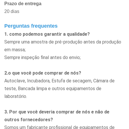
Prazo de entrega
20 dias
Perguntas frequentes
1. como podemos garantir a qualidade?
Sempre uma amostra de pré-produção antes da produção
em massa;
Sempre inspeção final antes do envio;
2.o que você pode comprar de nós?
Autoclave, Incubadora, Estufa de secagem, Câmara de
teste, Bancada limpa
e outros equipamentos de
laboratório.
3. Por que você deveria comprar de nós e não de
outros fornecedores?
Somos um fabricante profissional de equipamentos de