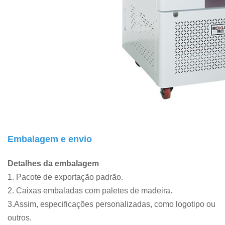
Embalagem e envio
Detalhes da embalagem
1. Pacote de exportação padrão.
2. Caixas embaladas com paletes de madeira.
3.Assim, especificações personalizadas, como logotipo ou
outros.