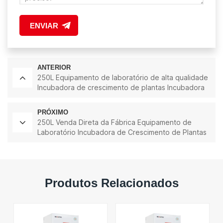
ENVIAR
ANTERIOR
250L Equipamento de laboratório de alta qualidade
Incubadora de crescimento de plantas Incubadora
de germinação
PRÓXIMO
250L Venda Direta da Fábrica Equipamento de
Laboratório Incubadora de Crescimento de Plantas
Arabidopsis Thaliana Incubadora
Produtos Relacionados