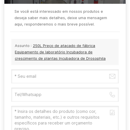
Se você está interessado em nossos produtos e
deseja saber mais detalhes, deixe uma mensagem
aqui, responderemos o mais breve possível.
Assunto :
250L Preço de atacado de fábrica
Equipamento de laboratório Incubadora de
crescimento de plantas Incubadora de Drosophila