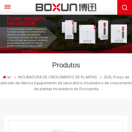
Produtos
lar
INCUBADORA DE CRESCIMENTO DE PLANTAS
250L Preço de
atacado de fábrica Equipamento de laboratório Incubadora de crescimento
de plantas Incubadora de Drosophila