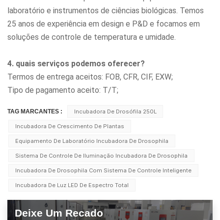
laboratório e instrumentos de ciências biológicas. Temos
25 anos de experiência em design e P&D e focamos em
soluções de controle de temperatura e umidade.
4. quais serviços podemos oferecer?
Termos de entrega aceitos: FOB, CFR, CIF, EXW;
Tipo de pagamento aceito: T/T;
TAG MARCANTES :
Incubadora De Drosófila 250L
Incubadora De Crescimento De Plantas
Equipamento De Laboratório Incubadora De Drosophila
Sistema De Controle De Iluminação Incubadora De Drosophila
Incubadora De Drosophila Com Sistema De Controle Inteligente
Incubadora De Luz LED De Espectro Total
Deixe Um Recado